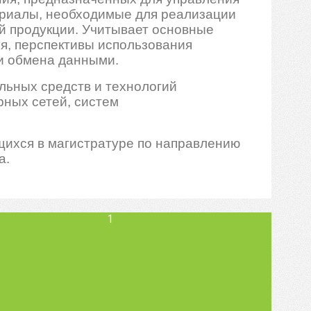
риалы, необходимые для реализации
й продукции. Учитывает основные
я, перспективы использования
 и обмена данными.
льных средств и технологий
рных сетей, систем
щихся в магистратуре по направлению
а.
1