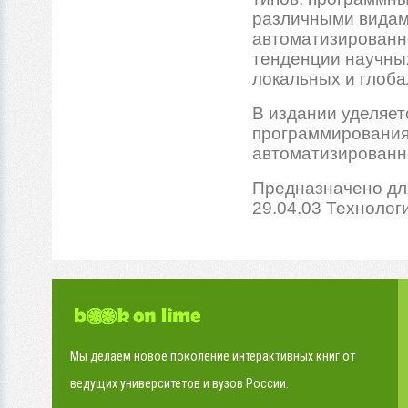
различными видам
автоматизированн
тенденции научны
локальных и глоба
В издании уделяет
программирования,
автоматизированн
Предназначено дл
29.04.03 Технолог
Мы делаем новое поколение интерактивных книг от
ведущих университетов и вузов России.