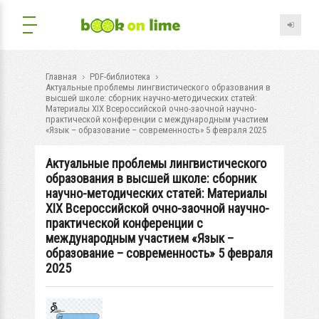
Главная
PDF-библиотека
Актуальные проблемы лингвистического образования в
высшей школе: сборник научно-методических статей:
Материалы XIX Всероссийской очно-заочной научно-
практической конференции с международным участием
«Язык – образование – современность» 5 февраля 2025
Актуальные проблемы лингвистического
образования в высшей школе: сборник
научно-методических статей: Материалы
XIX Всероссийской очно-заочной научно-
практической конференции с
международным участием «Язык –
образование – современность» 5 февраля
2025