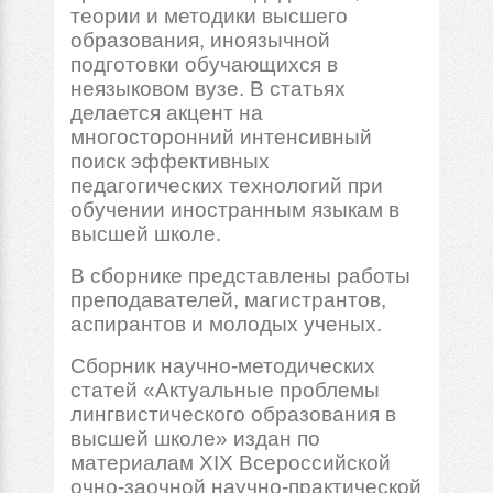
теории и методики высшего
образования, иноязычной
подготовки обучающихся в
неязыковом вузе. В статьях
делается акцент на
многосторонний интенсивный
поиск эффективных
педагогических технологий при
обучении иностранным языкам в
высшей школе.
В сборнике представлены работы
преподавателей, магистрантов,
аспирантов и молодых ученых.
Сборник научно-методических
статей «Актуальные проблемы
лингвистического образования в
высшей школе» издан по
материалам XIX Всероссийской
очно-заочной научно-практической