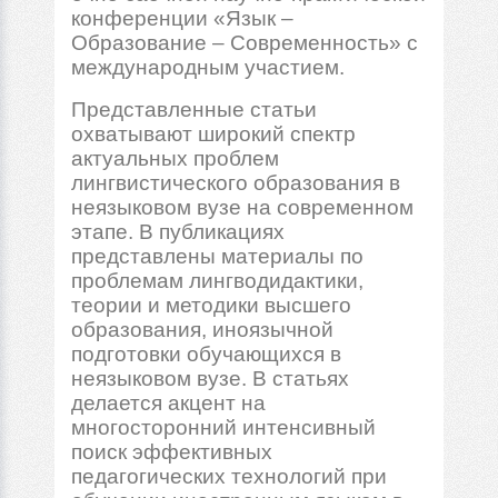
конференции «Язык –
Образование – Современность» с
международным участием.
Представленные статьи
охватывают широкий спектр
актуальных проблем
лингвистического образования в
неязыковом вузе на современном
этапе. В публикациях
представлены материалы по
проблемам лингводидактики,
теории и методики высшего
образования, иноязычной
подготовки обучающихся в
неязыковом вузе. В статьях
делается акцент на
многосторонний интенсивный
поиск эффективных
педагогических технологий при