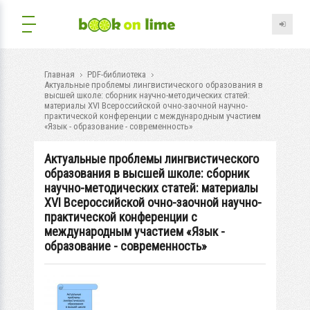
Главная
PDF-библиотека
Актуальные проблемы лингвистического образования в
высшей школе: сборник научно-методических статей:
материалы XVI Всероссийской очно-заочной научно-
практической конференции с международным участием
«Язык - образование - современность»
Актуальные проблемы лингвистического
образования в высшей школе: сборник
научно-методических статей: материалы
XVI Всероссийской очно-заочной научно-
практической конференции с
международным участием «Язык -
образование - современность»