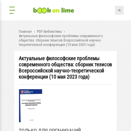
Главная
PDF-библиотека
Актуальные философские проблемы современного
общества: сборник тезисов Всероссийской научно-
теоретической конференции (10 мая 2023 года)
Актуальные философские проблемы
современного общества: сборник тезисов
Всероссийской научно-теоретической
конференции (10 мая 2023 года)
ТОЛЬКО ДЛЯ ОРГАНИЗАЦИЙ