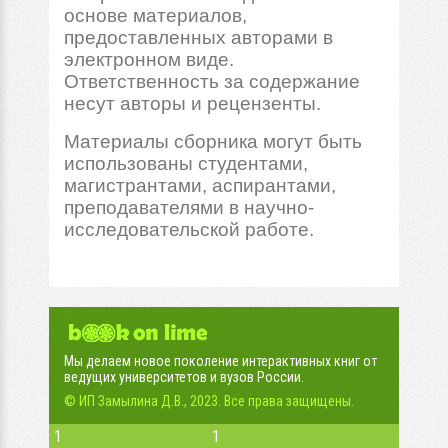
основе материалов,
предоставленных авторами в
электронном виде.
Ответственность за содержание
несут авторы и рецензенты.
Материалы сборника могут быть
использованы студентами,
магистрантами, аспирантами,
преподавателями в научно-
исследовательской работе.
Мы делаем новое поколение интерактивных книг от
ведущих университетов и вузов России.
© ИП Замылина Д.В., 2023. Все права защищены.
1
1