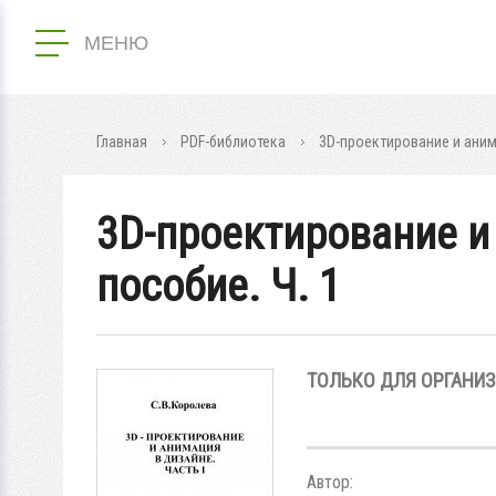
МЕНЮ
Главная
PDF-библиотека
3D-проектирование и аним
3D-проектирование и
пособие. Ч. 1
ТОЛЬКО ДЛЯ ОРГАНИ
Автор: