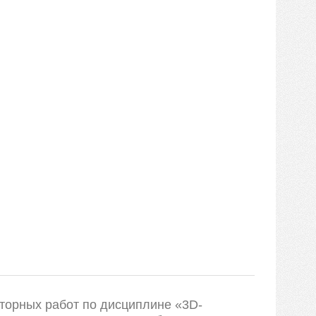
торных работ по дисциплине «3D-