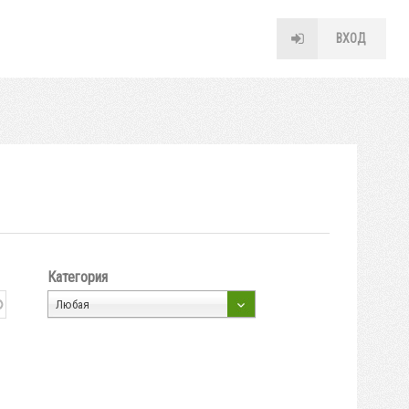
ВХОД
Категория
Любая